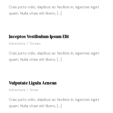
Cras justo odio, dapibus ac facilisis in, egestas eget
quam. Nulla vitae elit libero, […]
Inceptos Vestibulum Ipsum Elit
Adventure
/
Ocean
Cras justo odio, dapibus ac facilisis in, egestas eget
quam. Nulla vitae elit libero, […]
Vulputate Ligula Aenean
Adventure
/
Snow
Cras justo odio, dapibus ac facilisis in, egestas eget
quam. Nulla vitae elit libero, […]