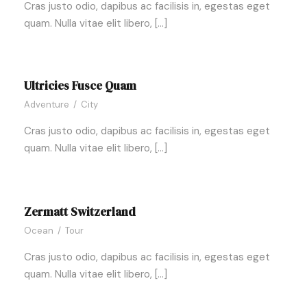
Cras justo odio, dapibus ac facilisis in, egestas eget
quam. Nulla vitae elit libero, […]
Ultricies Fusce Quam
Adventure
/
City
Cras justo odio, dapibus ac facilisis in, egestas eget
quam. Nulla vitae elit libero, […]
Zermatt Switzerland
Ocean
/
Tour
Cras justo odio, dapibus ac facilisis in, egestas eget
quam. Nulla vitae elit libero, […]