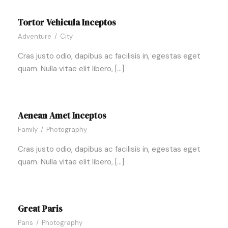
Tortor Vehicula Inceptos
Adventure
/
City
Cras justo odio, dapibus ac facilisis in, egestas eget
quam. Nulla vitae elit libero, […]
Aenean Amet Inceptos
Family
/
Photography
Cras justo odio, dapibus ac facilisis in, egestas eget
quam. Nulla vitae elit libero, […]
Great Paris
Paris
/
Photography