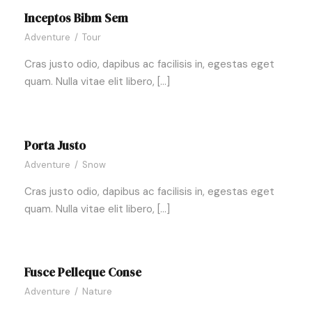
Inceptos Bibm Sem
Adventure
/
Tour
Cras justo odio, dapibus ac facilisis in, egestas eget
quam. Nulla vitae elit libero, […]
Porta Justo
Adventure
/
Snow
Cras justo odio, dapibus ac facilisis in, egestas eget
quam. Nulla vitae elit libero, […]
Fusce Pelleque Conse
Adventure
/
Nature